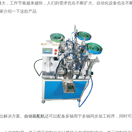
越大，工作节奏越来越快，人们的需求也在不断扩大。自动化设备也在不
家介绍一下这款产品
位解决方案。
自动装配机
还可以配备多轴用于多轴同步加工程序，同时可