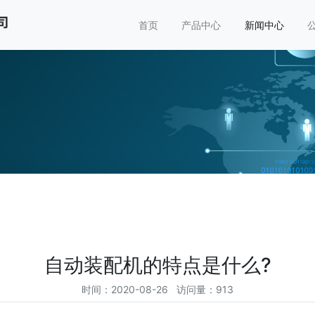
首页
产品中心
新闻中心
自动装配机的特点是什么?
时间：2020-08-26 访问量：913