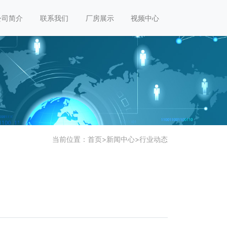
公司简介
联系我们
厂房展示
视频中心
当前位置：
首页
>
新闻中心
>
行业动态