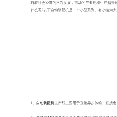
随着社会经济的不断发展，市场的产业规模生产越来
什么呢?以下自动装配机是一个小型系列。有小编为大
1、
自动装配机
生产线主要用于直接异步传输、直接定