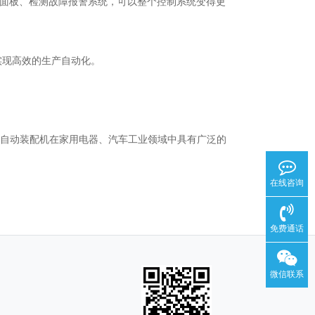
面板、检测故障报警系统，可以整个控制系统变得更
实现高效的生产自动化。
此自动装配机在家用电器、汽车工业领域中具有广泛的
在线咨询
免费通话
微信联系