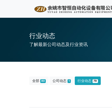
行业动态
了解最新公司动态及行业资讯
全部
公司动态
行业动态
80
1
79