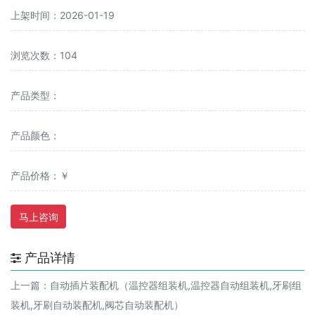
上架时间：2026-01-19
浏览次数：104
产品类型：
产品颜色：
产品价格：￥
马上咨询
产品详情
上一篇：
自动插片装配机（温控器组装机,温控器自动组装机,牙刷组
装机,牙刷自动装配机,阀芯自动装配机）