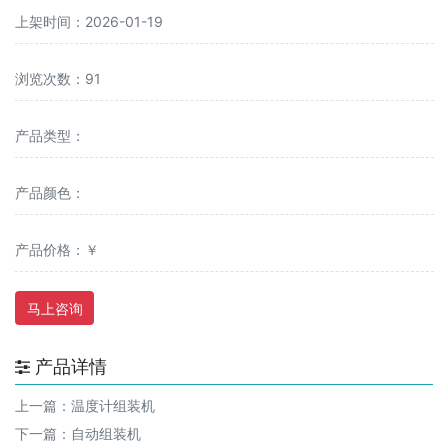
上架时间：2026-01-19
浏览次数：91
产品类型：
产品颜色：
产品价格：￥
马上咨询
产品详情
上一篇：
温度计组装机
下一篇：
自动组装机