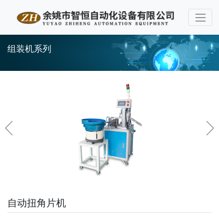
组装机系列
自动扭角片机