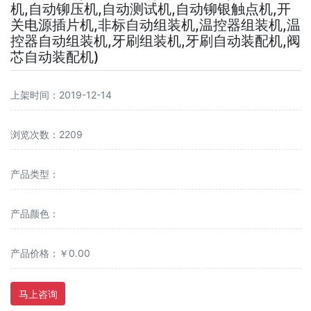
机,自动铆压机,自动测试机,自动铆银触点机,开
关电源插片机,非标自动组装机,温控器组装机,温
控器自动组装机,牙刷组装机,牙刷自动装配机,阀
芯自动装配机)
上架时间：2019-12-14
浏览次数：2209
产品类型：
产品颜色：
产品价格：￥0.00
马上咨询