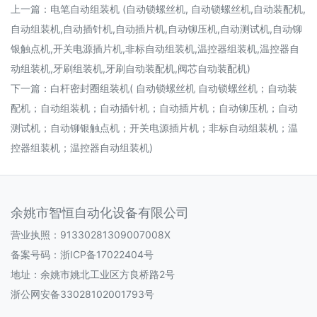
上一篇：
电笔自动组装机 (自动锁螺丝机, 自动锁螺丝机,自动装配机,
自动组装机,自动插针机,自动插片机,自动铆压机,自动测试机,自动铆
银触点机,开关电源插片机,非标自动组装机,温控器组装机,温控器自
动组装机,牙刷组装机,牙刷自动装配机,阀芯自动装配机)
下一篇：
白杆密封圈组装机( 自动锁螺丝机 自动锁螺丝机；自动装
配机；自动组装机；自动插针机；自动插片机；自动铆压机；自动
测试机；自动铆银触点机；开关电源插片机；非标自动组装机；温
控器组装机；温控器自动组装机)
余姚市智恒自动化设备有限公司
营业执照：91330281309007008X
备案号码：
浙ICP备17022404号
地址：余姚市姚北工业区方良桥路2号
浙公网安备33028102001793号