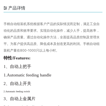
产品详情
手柄自动组装机系统根据客户产品的实际情况而定制，满足工业自
动化的品质和效率要求。实现自动化操作，减少人手，提高效率，
确保产品质量。通过自动化操作方法，全面提高品质控制及管理水
平。为客户提供高品质、降低成本及创造更高的利润。手柄自动组
装机产量在800-1000只以上每小时。
特性/Features:
1、自动上把手
1.Automatic feeding handle
2、自动上开关
2.Automatic feeding switch
3、自动上金属片