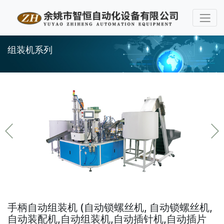
组装机系列
手柄自动组装机 (自动锁螺丝机, 自动锁螺丝机,
自动装配机,自动组装机,自动插针机,自动插片