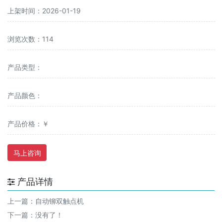
上架时间：2026-01-19
浏览次数：114
产品类型：
产品颜色：
产品价格：￥
马上咨询
产品详情
上一篇：
自动铆双触点机
下一篇：没有了！