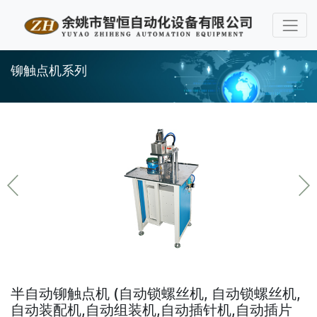
铆触点机系列
半自动铆触点机 (自动锁螺丝机, 自动锁螺丝机,
自动装配机,自动组装机,自动插针机,自动插片