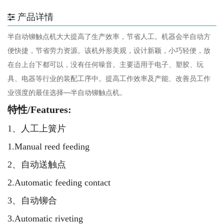
产品详情
半自动铆触点机大大提高了生产效率，节省人工。机器会半自动方
便快捷，节省劳力资源。该机外形美观，设计新颖，小巧轻便，放
在台上台下都可以，没有任何噪音。主要适用于电子、塑胶、玩
具、电器等行业的装配工序中。提高工作效率及产能、改善员工作
业强度的最佳选择—半自动铆触点机。
特性/Features:
1、人工上簧片
1.Manual reed feeding
2、自动送触点
2.Automatic feeding contact
3、自动铆合
3.Automatic riveting