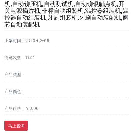
机,自动铆压机,自动测试机,自动铆银触点机,开
关电源插片机,非标自动组装机,温控器组装机,温
控器自动组装机,牙刷组装机,牙刷自动装配机,阀
芯自动装配机
上架时间：2020-02-06
浏览次数：1134
产品类型：
产品颜色：
产品价格：￥0.00
马上咨询