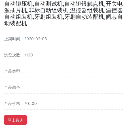
自动铆压机,自动测试机,自动铆银触点机,开关电
源插片机,非标自动组装机,温控器组装机,温控器
自动组装机,牙刷组装机,牙刷自动装配机,阀芯自
动装配机
上架时间：2020-02-06
浏览次数：1120
产品类型：
产品颜色：
产品价格：￥0.00
马上咨询