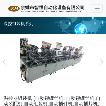
温控组装机系列
温控器组装机 (自动锁螺丝机, 自动锁螺丝机,自
动装配机,自动组装机,自动插针机,自动插片机,