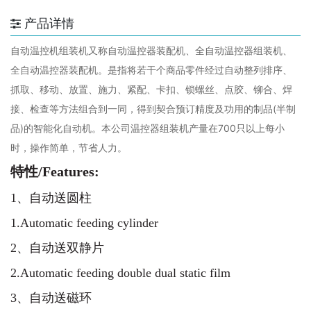
产品详情
自动温控机组装机又称自动温控器装配机、全自动温控器组装机、
全自动温控器装配机。是指将若干个商品零件经过自动整列排序、
抓取、移动、放置、施力、紧配、卡扣、锁螺丝、点胶、铆合、焊
接、检查等方法组合到一同，得到契合预订精度及功用的制品(半制
品)的智能化自动机。本公司温控器组装机产量在700只以上每小
时，操作简单，节省人力。
特性/Features:
1、自动送圆柱
1.Automatic feeding cylinder
2、自动送双静片
2.Automatic feeding double dual static film
3、自动送磁环