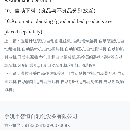
9.Automatic detection
10、自动下料（良品与不良品分别放置）
10.Automatic blanking (good and bad products are
placed separately)
上一篇：
温度计组装机(自动锁螺丝机, 自动锁螺丝机,自动装配机,自
动组装机,自动插针机,自动插片机,自动铆压机,自动测试机,自动铆银
触点机,开关电源插片机,非标自动组装机,温控器组装机,温控器自动
组装机,牙刷组装机,牙刷自动装配机,阀芯自动装配机
下一篇：
温控开关自动碰焊铆接机 （自动锁螺丝机,自动装配机,自动
组装机,自动插针机,自动插片机,自动铆压机,自动测试机,自动铆银触
点机）
余姚市智恒自动化设备有限公司
营业执照：91330281309007008X