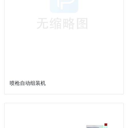
喷枪自动组装机