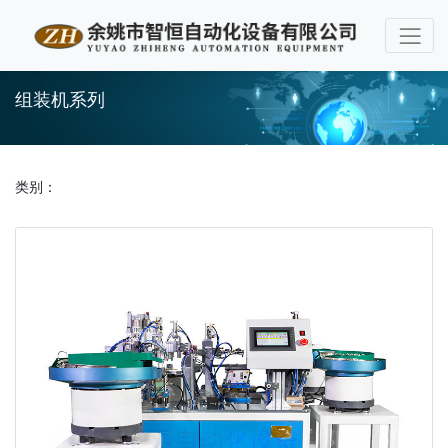
组装机系列
类别：