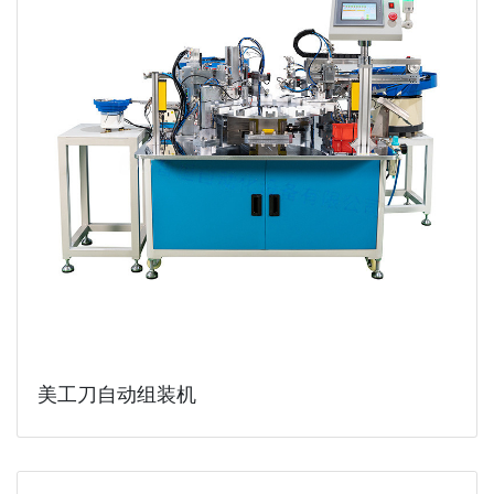
美工刀自动组装机