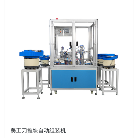
美工刀推块自动组装机