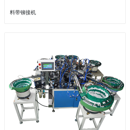
料带铆接机