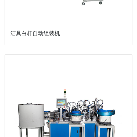
洁具白杆自动组装机