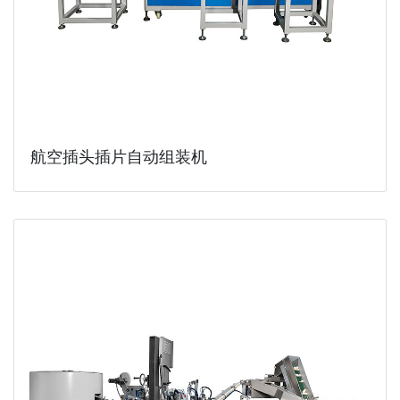
航空插头插片自动组装机