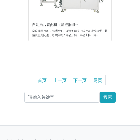
自动插片装配机（温控器组···
全自动插片机，机械设备。该设备解决了硅片在清洗前手工装
清洗篮的问题，完全实现了自动分料，自动上料，自···
首页
上一页
下一页
尾页
搜索