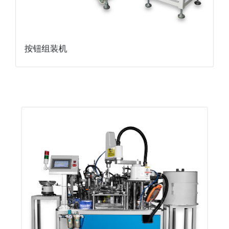
按钮组装机