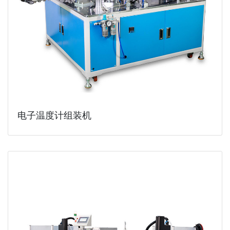
电子温度计组装机