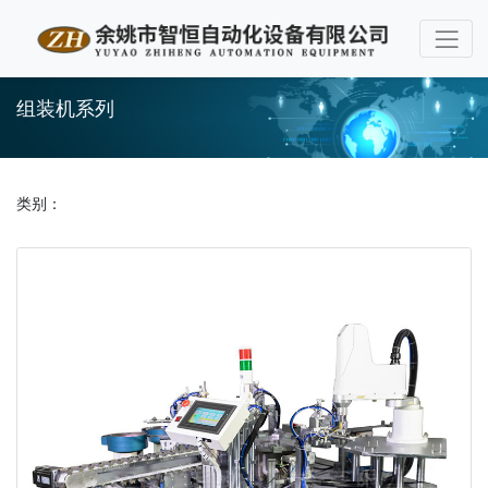
组装机系列
类别：