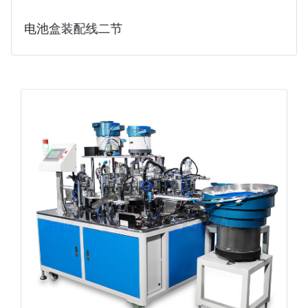
电池盒装配线二节