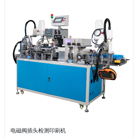
电磁阀插头检测印刷机