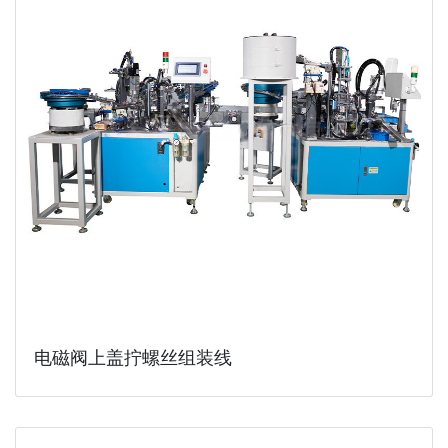
电磁阀上盖拧螺丝组装线