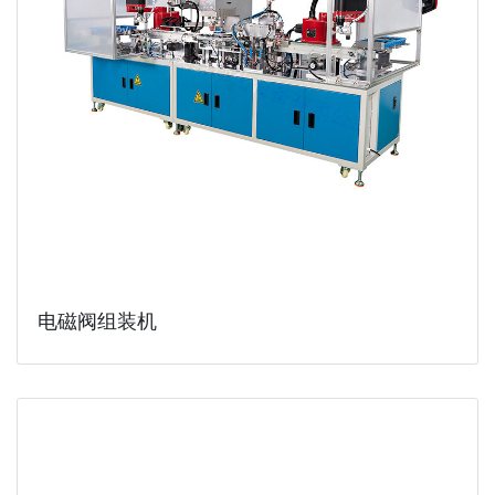
电磁阀组装机